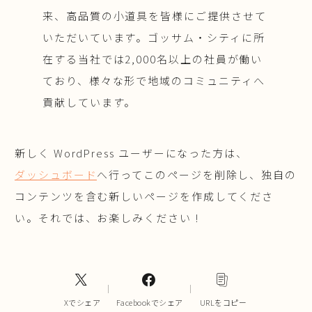
来、高品質の小道具を皆様にご提供させて
いただいています。ゴッサム・シティに所
在する当社では2,000名以上の社員が働い
ており、様々な形で地域のコミュニティへ
貢献しています。
新しく WordPress ユーザーになった方は、
ダッシュボード
へ行ってこのページを削除し、独自の
コンテンツを含む新しいページを作成してくださ
い。それでは、お楽しみください !
Xでシェア
Facebookでシェア
URLをコピー