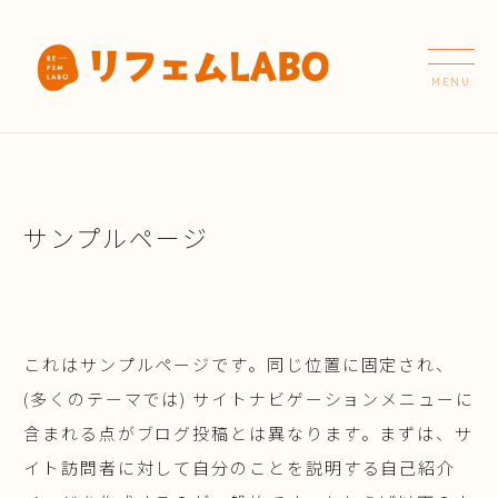
サンプルページ
これはサンプルページです。同じ位置に固定され、
(多くのテーマでは) サイトナビゲーションメニューに
含まれる点がブログ投稿とは異なります。まずは、サ
イト訪問者に対して自分のことを説明する自己紹介