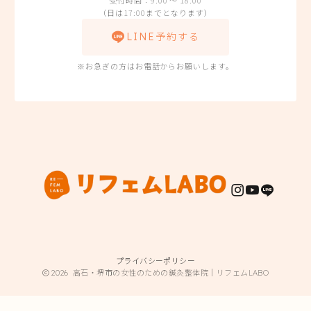
（日は17:00までとなります）
LINE予約する
※お急ぎの方はお電話からお願いします。
プライバシーポリシー
2026
高石・堺市の女性のための鍼灸整体院｜リフェムLABO