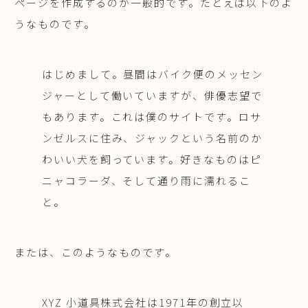
ページを作成するのが一般的です。たとえば以下のよ
うなものです。
はじめまして。昼間はバイク便のメッセン
ジャーとして働いていますが、俳優志望で
もあります。これは僕のサイトです。ロサ
ンゼルスに住み、ジャックという名前のか
わいい犬を飼っています。好きなものはピ
ニャコラーダ、そして通り雨に濡れるこ
と。
または、このようなものです。
XYZ 小道具株式会社は1971年の創立以